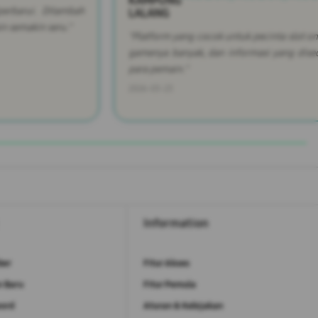
KAMPUNG
erbarui. Ditambah
LALANG
n semakin seru."
"Platform yang cocok untuk pecinta slot on
gamenya banyak, dan informasi yang dis
para pemain."
2026-03-23
Information
ber
Fitur Akses
n Baru
Fitur Pemula
ord
Aturan & Kebijakan