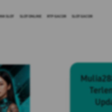
INK SLOT
SLOT ONLINE
RTP GACOR
SLOT GACOR
Mulia28
Terle
Upd