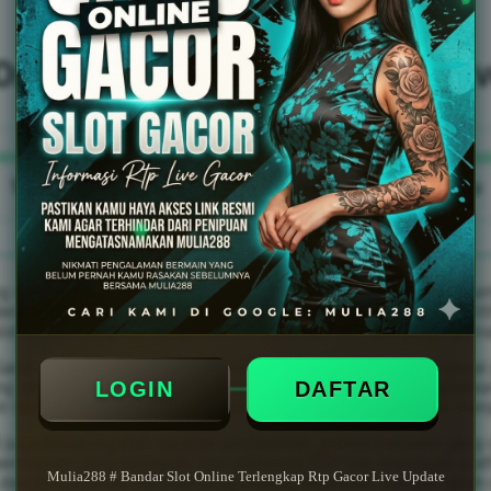
 Online Terlengkap Rtp Gacor L
MINIMAL DEPOSIT
MINIMAL WITHDR
10.000 Ribu
50.000 Ribu
g menawarkan berbagai pilihan permainan dari provider ternam
rn, fitur menarik, serta peluang kemenangan yang kompetit
ta slot online yang menginginkan pengalaman bermain yang nyam
Gacor Live Update yang memberikan informasi terkini mengenai p
LOGIN
DAFTAR
g sedang memiliki performa baik sehingga dapat meningkatkan
in lebih cerdas dan memanfaatkan kesempatan terbaik saat menj
juga didukung oleh layanan profesional, proses transaksi yang 
 permainan yang beragam, dan informasi RTP live membuat plat
Mulia288 # Bandar Slot Online Terlengkap Rtp Gacor Live Update
 dan pengalaman bermain yang praktis, Mulia288 menjadi salah s