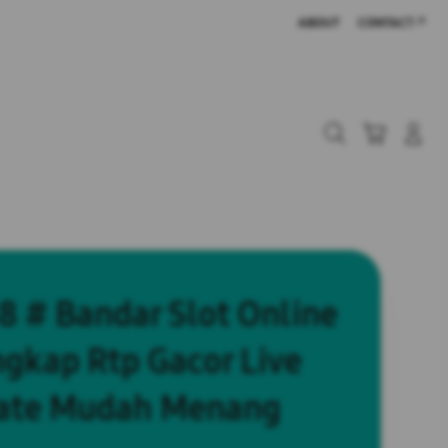
ABOUT
CONTACT
Cari
Troli
Login/Sign-Up
Cari
8 # Bandar Slot Online
ngkap Rtp Gacor Live
ate Mudah Menang