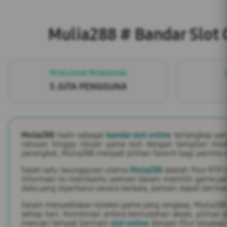
Mulia288 # Bandar Slot
PENILAIAN PENGGUNA
5 JUTA PENGGUNA
Mulia288
hadir sebagai
bandar slot online
terlengkap yan
ratusan hingga ribuan game slot dengan tampilan mode
perangkat, Mulia288 menjadi pilihan favorit bagi pecin
Salah satu keunggulan utama
Mulia288
adalah fitur RTP 
Informasi ini membantu pemain dalam memilih game yan
data yang diperbarui secara berkala, pemain dapat berma
Selain menyediakan koleksi game yang lengkap, Mulia288 
setiap hari. Kombinasi antara kemudahan akses, pilihan
mencari tempat bermain
slot online
dengan fitur lengkap