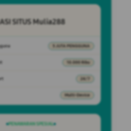
SI SITUS Mulia288
gguna
5 JUTA PENGGUNA
it
10.000 Ribu
rt
24/7
Multi-Device
PENAWARAN SPESIAL