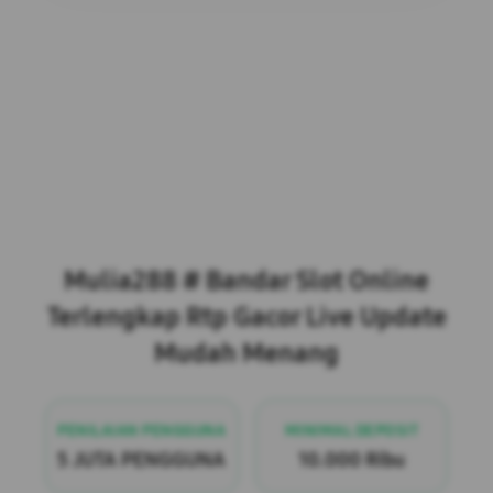
Layer Popup Close
Close
?
Mulia288 # Bandar Slot Online
Terlengkap Rtp Gacor Live Update
Mudah Menang
PENILAIAN PENGGUNA
MINIMAL DEPOSIT
5 JUTA PENGGUNA
10.000 Ribu