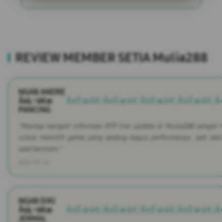
REVIEW MEMBER SETIA Mulia288
NGAB ANDRE
Ã¢â‚¬â€œ
Ã¢Ëœâ€¦Ã¢Ëœâ€¦Ã¢Ëœâ€¦Ã¢Ëœâ€¦Ã
PANCING
"Mantap banget! Informasi RTP live update di Mulia288 sangat
untuk memilih game yang sedang bagus performanya. Jadi leb
saat bermain."
2026-03-12
NGAB DIKI
Ã¢â‚¬â€œ
Ã¢Ëœâ€¦Ã¢Ëœâ€¦Ã¢Ëœâ€¦Ã¢Ëœâ€¦Ã
JERMAL