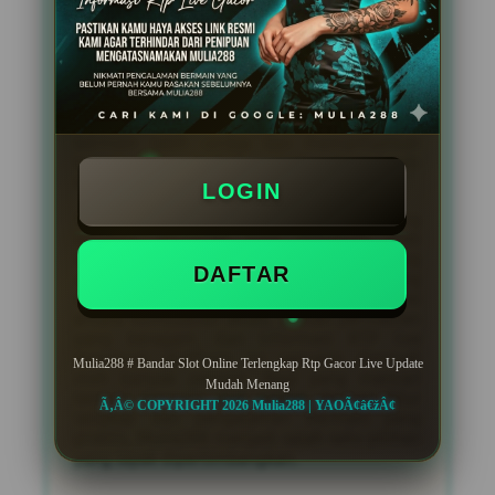
persentase Return to Player dari berbagai
permainan slot. Informasi ini membantu
pemain dalam memilih game yang sedang
memiliki performa baik sehingga dapat
meningkatkan peluang mendapatkan hasil
yang lebih optimal. Dengan data yang
diperbarui secara berkala, pemain dapat
bermain lebih cerdas dan memanfaatkan
kesempatan terbaik saat menjelajahi
berbagai permainan yang tersedia.
LOGIN
Selain menyediakan koleksi game yang
lengkap, Mulia288 juga didukung oleh
layanan profesional, proses transaksi yang
DAFTAR
cepat, serta berbagai promo menarik yang
dapat dinikmati setiap hari. Kombinasi
antara kemudahan akses, pilihan permainan
yang beragam, dan informasi RTP live
membuat platform ini semakin diminati
Mulia288 # Bandar Slot Online Terlengkap Rtp Gacor Live Update
oleh banyak pemain. Bagi yang mencari
Mudah Menang
tempat bermain
slot online
dengan fitur
Ã‚Â© COPYRIGHT 2026 Mulia288 | YAOÃ¢â€žÂ¢
lengkap dan pengalaman bermain yang
praktis, Mulia288 menjadi salah satu pilihan
yang layak dipertimbangkan.