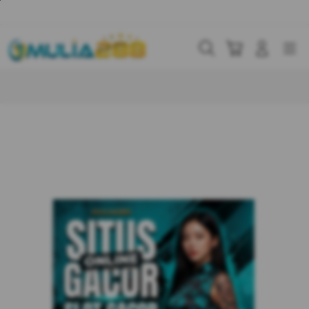
Skip
to
content
Cari
Troli
Login
Navigation
Close menu
Buka Info Lebih Lanjut