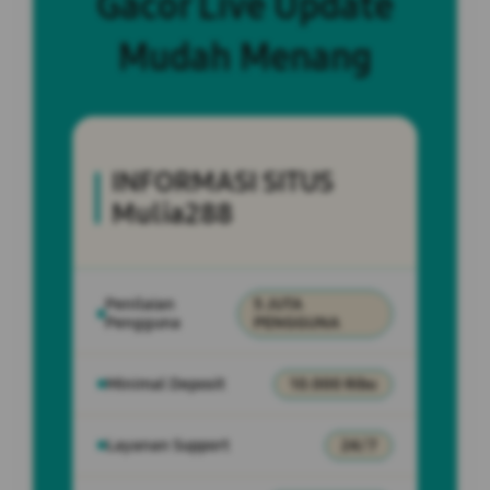
Gacor Live Update
Mudah Menang
INFORMASI SITUS
Mulia288
Penilaian
5 JUTA
Pengguna
PENGGUNA
Minimal Deposit
10.000 Ribu
Layanan Support
24/7