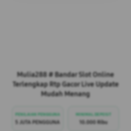
Layer Popup Close
Close
?
Mulia288 # Bandar Slot Online
Terlengkap Rtp Gacor Live Update
Mudah Menang
PENILAIAN PENGGUNA
MINIMAL DEPOSIT
5 JUTA PENGGUNA
10.000 Ribu