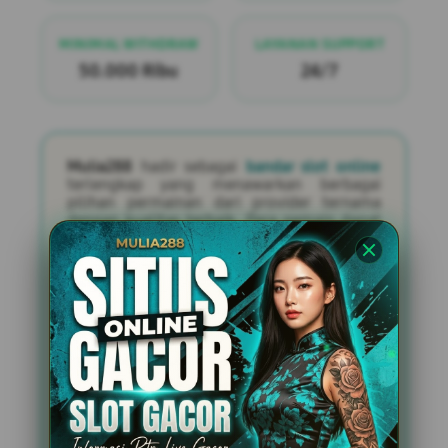
MINIMAL WITHDRAW
LAYANAN SUPPORT
50.000 Ribu
24/7
Mulia288
hadir sebagai
bandar slot online
terlengkap yang menawarkan berbagai
pilihan permainan dari provider ternama
dengan kualitas terbaik. Para pemain dapat
menikmati ratusan hingga ribuan game slot
dengan tampilan modern, fitur menarik,
serta peluang kemenangan yang kompetitif.
Dengan sistem yang mudah diakses melalui
berbagai perangkat, Mulia288 menjadi
pilihan favorit bagi pecinta slot online yang
menginginkan pengalaman bermain yang
nyaman, aman, dan menghibur.
Salah satu keunggulan utama
Mulia288
adalah fitur RTP Gacor Live Update yang
memberikan informasi terkini mengenai