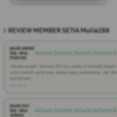
REVIEW MEMBER SETIA Mulia288
NGAB ANDRE
Ã¢â‚¬â€œ
Ã¢Ëœâ€¦Ã¢Ëœâ€¦Ã¢Ëœâ€¦Ã¢Ëœâ€¦Ã
PANCING
"Mantap banget! Informasi RTP live update di Mulia288 sangat
untuk memilih game yang sedang bagus performanya. Jadi leb
saat bermain."
2026-03-12
NGAB DIKI
Ã¢â‚¬â€œ
Ã¢Ëœâ€¦Ã¢Ëœâ€¦Ã¢Ëœâ€¦Ã¢Ëœâ€¦Ã
JERMAL