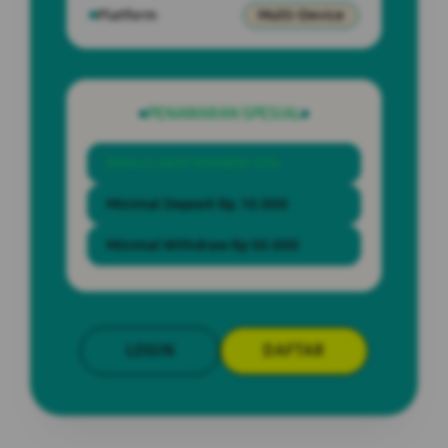
Platform
Multi-Device
PENAWARAN SPESIAL
BONUS NEW MEMBER 10%
Minimal Deposit Rp. 10.000
Minimal Withdraw Rp 50.000
LOGIN
DAFTAR