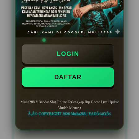
persentase Return to Player dari berbagai
permainan slot. Informasi ini membantu
pemain dalam memilih game yang sedang
memiliki performa baik sehingga dapat
meningkatkan peluang mendapatkan hasil
yang lebih optimal. Dengan data yang
diperbarui secara berkala, pemain dapat
bermain lebih cerdas dan memanfaatkan
kesempatan terbaik saat menjelajahi
berbagai permainan yang tersedia.
LOGIN
Selain menyediakan koleksi game yang
lengkap, Mulia288 juga didukung oleh
layanan profesional, proses transaksi yang
DAFTAR
cepat, serta berbagai promo menarik yang
dapat dinikmati setiap hari. Kombinasi
antara kemudahan akses, pilihan permainan
yang beragam, dan informasi RTP live
membuat platform ini semakin diminati
Mulia288 # Bandar Slot Online Terlengkap Rtp Gacor Live Update
oleh banyak pemain. Bagi yang mencari
Mudah Menang
tempat bermain
slot online
dengan fitur
Ã‚Â© COPYRIGHT 2026 Mulia288 | YAOÃ¢â€žÂ¢
lengkap dan pengalaman bermain yang
praktis, Mulia288 menjadi salah satu pilihan
yang layak dipertimbangkan.