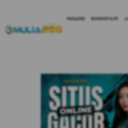
Skip
to
content
Mulia288
BANDAR SLOT
L
Buka Info Lebih Lanjut