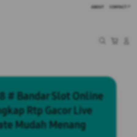
ABOUT
CONTACT
Cari
Troli
Login/Sign-Up
Cari
8 # Bandar Slot Online
ngkap Rtp Gacor Live
ate Mudah Menang