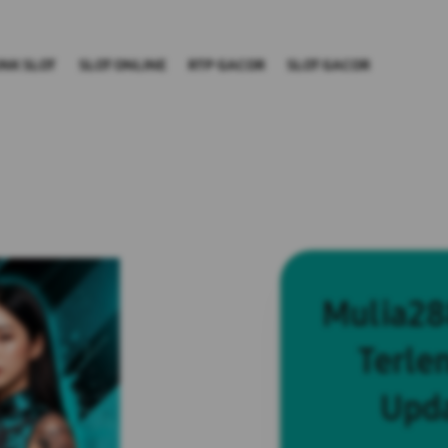
INK SLOT
SLOT ONLINE
RTP GACOR
SLOT GACOR
Mulia28
Terle
Upd