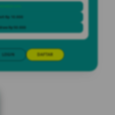
MEMBER 10%
it Rp. 10.000
draw Rp 50.000
LOGIN
DAFTAR