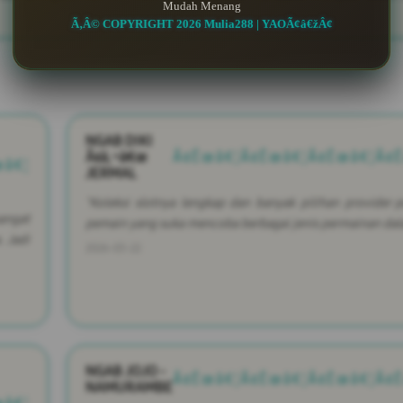
Mudah Menang
Ã‚Â© COPYRIGHT 2026 Mulia288 | YAOÃ¢â€žÂ¢
NGAB DIKI
Ã¢â‚¬â€œ
Ã¢Ëœâ€¦Ã¢Ëœâ€¦Ã¢Ëœâ€¦Ã¢
œâ€¦
JERMAL
"Koleksi slotnya lengkap dan banyak pilihan provider 
angat
pemain yang suka mencoba berbagai jenis permainan dala
 Jadi
2026-03-22
NGAB JOJO -
Ã¢Ëœâ€¦Ã¢Ëœâ€¦Ã¢Ëœâ€¦Ã¢
NAMURAMBE