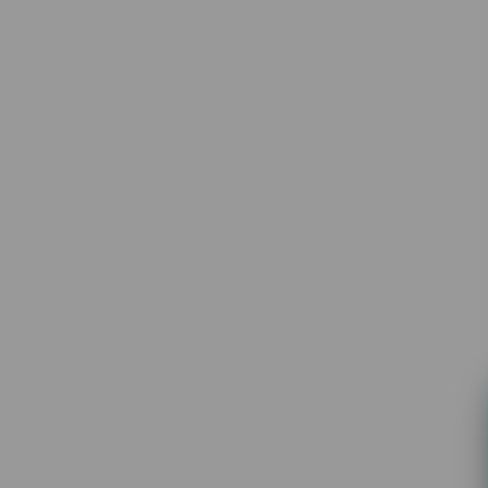
Layer Popup Close
Close
?