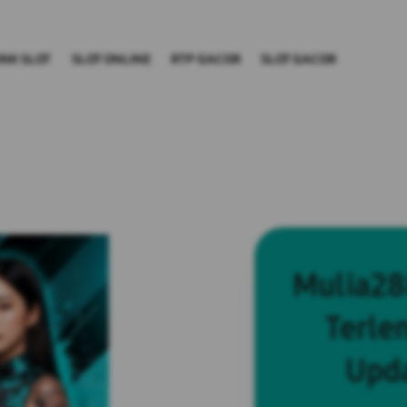
INK SLOT
SLOT ONLINE
RTP GACOR
SLOT GACOR
Mulia28
Terle
Upd