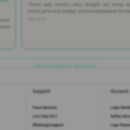
œâ€¦
"Promo yang tersedia cukup beragam dan sering dip
pilihan game yang lengkap, membuat pengalaman bermai
2026-03-19
Pemain
ainan
Ã‚Â© 2026 Mulia288. All rights reserved.
Support
Account
Pusat Bantuan
Login Mem
Live Chat 24/7
Daftar Aku
WhatsApp Support
Lupa Passw