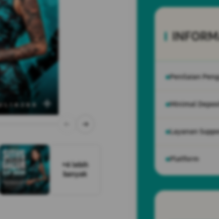
INFORMA
Penilaian Pen
Minimal Depos
Sebelumnya
Berikutnya
Layanan Suppo
Platform
+4 lebih
banyak