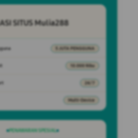
SI SITUS Mulia288
gguna
5 JUTA PENGGUNA
it
10.000 Ribu
rt
24/7
Multi-Device
PENAWARAN SPESIAL