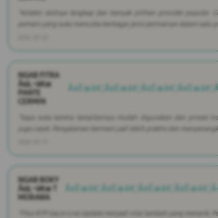
"Koleksi slotnya lengkap dan banyak pilihan provider populer. 
pemain yang suka mencoba berbagai jenis permainan dalam satu pl
2026-03-22
NGAB FITRA
Ã¢â‚¬â€œ
Ã¢Ëœâ€¦Ã¢Ëœâ€¦Ã¢Ëœâ€¦Ã¢Ëœâ€¦
PANTE
CERMIN
"Saya suka karena tampilannya mudah digunakan dan proses tra
juga cepat. Pengalaman bermain jadi lebih praktis dan menyenangk
2026-03-17
NGAB BOKY
Ã¢â‚¬â€œ T
Ã¢Ëœâ€¦Ã¢Ëœâ€¦Ã¢Ëœâ€¦Ã¢Ëœâ€¦Ã
MORAWA
"Fitur RTP Gacor Live Update menjadi nilai tambah yang menarik. P