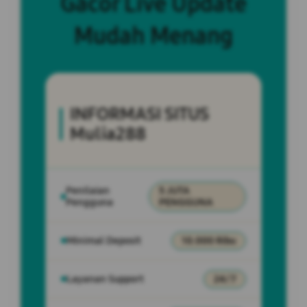
Gacor Live Update
Mudah Menang
INFORMASI SITUS
Mulia288
Penilaian
5 JUTA
Pengguna
PENGGUNA
Minimal Deposit
10.000 Ribu
Layanan Support
24/7