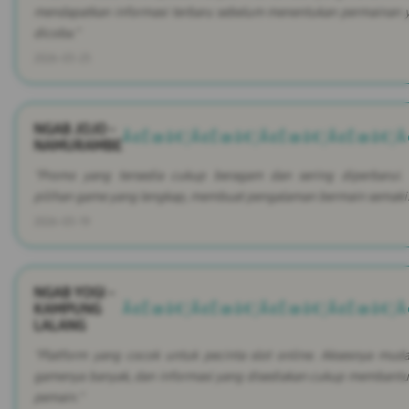
mendapatkan informasi terbaru sebelum menentukan permainan y
dicoba."
2026-03-25
NGAB JOJO -
Ã¢Ëœâ€¦Ã¢Ëœâ€¦Ã¢Ëœâ€¦Ã¢Ëœâ€¦Ã
NAMURAMBE
"Promo yang tersedia cukup beragam dan sering diperbarui.
pilihan game yang lengkap, membuat pengalaman bermain semakin
2026-03-19
NGAB YOGI -
KAMPUNG
Ã¢Ëœâ€¦Ã¢Ëœâ€¦Ã¢Ëœâ€¦Ã¢Ëœâ€¦Ã
LALANG
"Platform yang cocok untuk pecinta slot online. Aksesnya muda
gamenya banyak, dan informasi yang disediakan cukup membantu
pemain."