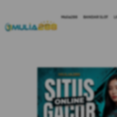
Skip
to
content
Mulia288
BANDAR SLOT
L
Buka Info Lebih Lanjut