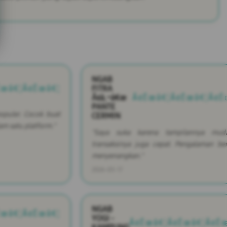
NGAB
Ëœâ€¦Ã¢Ëœâ€¦
FITRA
Ã¢â‚¬â€œ
Ã¢Ëœâ€¦Ã¢Ëœâ€¦Ã¢Ë
PANTE
populer. Cocok buat
CERMIN
m satu platform."
"Saya suka karena tampilannya mud
transaksinya juga cepat. Pengalaman ber
menyenangkan."
2026-03-17
NGAB
Ëœâ€¦Ã¢Ëœâ€¦
YOGI -
Ã¢Ëœâ€¦Ã¢Ëœâ€¦Ã¢Ëœ