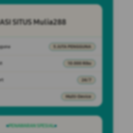
SI SITUS Mulia288
gguna
5 JUTA PENGGUNA
it
10.000 Ribu
rt
24/7
Multi-Device
PENAWARAN SPESIAL