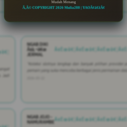
Mudah Menang
Ã‚Â© COPYRIGHT 2026 Mulia288 | YAOÃ¢â€žÂ¢
NGAB DIKI
Ã¢â‚¬â€œ
Ã¢Ëœâ€¦Ã¢Ëœâ€¦Ã¢Ëœâ€¦Ã¢
œâ€¦
JERMAL
"Koleksi slotnya lengkap dan banyak pilihan provider 
angat
pemain yang suka mencoba berbagai jenis permainan dala
 Jadi
2026-03-22
NGAB JOJO -
Ã¢Ëœâ€¦Ã¢Ëœâ€¦Ã¢Ëœâ€¦Ã¢
NAMURAMBE