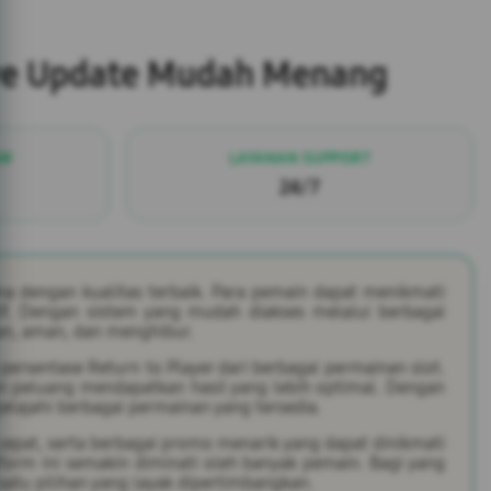
ive Update Mudah Menang
AW
LAYANAN SUPPORT
24/7
a dengan kualitas terbaik. Para pemain dapat menikmati
if. Dengan sistem yang mudah diakses melalui berbagai
an, aman, dan menghibur.
ersentase Return to Player dari berbagai permainan slot.
 peluang mendapatkan hasil yang lebih optimal. Dengan
elajahi berbagai permainan yang tersedia.
cepat, serta berbagai promo menarik yang dapat dinikmati
form ini semakin diminati oleh banyak pemain. Bagi yang
atu pilihan yang layak dipertimbangkan.