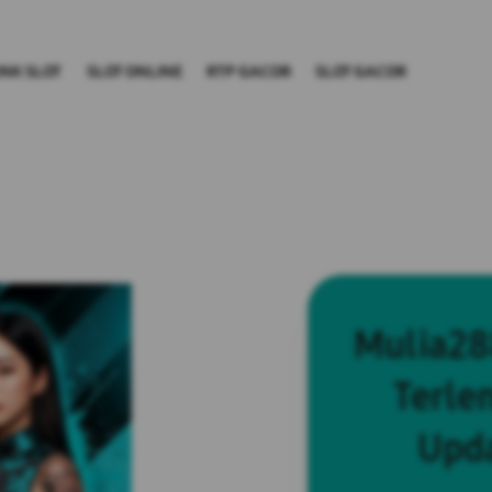
INK SLOT
SLOT ONLINE
RTP GACOR
SLOT GACOR
Mulia28
Terle
Upd