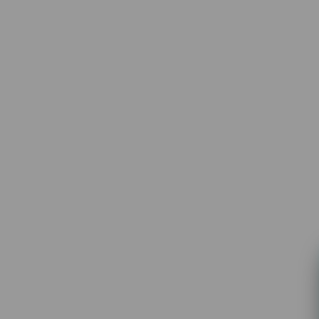
Layer Popup Close
Close
?